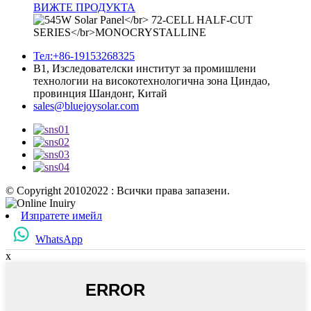
ВИЖТЕ ПРОДУКТА
Тел:+86-19153268325
B1, Изследователски институт за промишлени
технологии на високотехнологична зона Циндао,
провинция Шандонг, Китай
sales@bluejoysolar.com
© Copyright 20102022 : Всички права запазени.
Изпратете имейл
WhatsApp
x